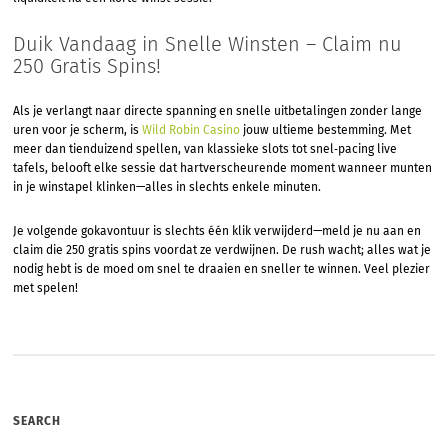
Duik Vandaag in Snelle Winsten – Claim nu
250 Gratis Spins!
Als je verlangt naar directe spanning en snelle uitbetalingen zonder lange
uren voor je scherm, is
Wild Robin Casino
jouw ultieme bestemming. Met
meer dan tienduizend spellen, van klassieke slots tot snel‑pacing live
tafels, belooft elke sessie dat hartverscheurende moment wanneer munten
in je winstapel klinken—alles in slechts enkele minuten.
Je volgende gokavontuur is slechts één klik verwijderd—meld je nu aan en
claim die 250 gratis spins voordat ze verdwijnen. De rush wacht; alles wat je
nodig hebt is de moed om snel te draaien en sneller te winnen. Veel plezier
met spelen!
SEARCH