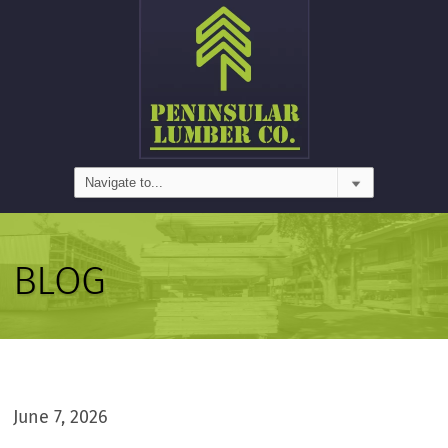
BLOG
June 7, 2026