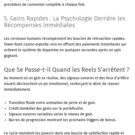
procédure de connexion complète à chaque fois.
5. Gains Rapides : La Psychologie Derrière les
Récompenses Immédiates
Les cerveaux humains récompensent les boucles de rétroaction rapides.
Tower Rush casino exploite cela en offrant des paiements instantanés qui
activent le système de dopamine en quelques secondes après un spin
gagnant.
Que Se Passe-t-il Quand les Reels S’arrêtent ?
Au moment où un gain se réalise, des signaux sonores et des feux d’artifice
visuels déclenchent un pic émotionnel, renforçant le désir de rejouer
immédiatement.
Transition fluide entre animation de perte et de gain.
Crédit immédiat des gains sur le portefeuille.
Signaux sonores variables selon le niveau de gain.
Barres de progression montrant les prochains triggers de bonus.
Ce cycle maintient les joueurs dans une boucle de satisfaction rapide et