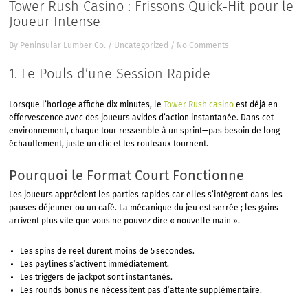
Tower Rush Casino : Frissons Quick‑Hit pour le
Joueur Intense
By
Peninsular Lumber Co.
/
Uncategorized
/
No Comments
1. Le Pouls d’une Session Rapide
Lorsque l’horloge affiche dix minutes, le
Tower Rush casino
est déjà en
effervescence avec des joueurs avides d’action instantanée. Dans cet
environnement, chaque tour ressemble à un sprint—pas besoin de long
échauffement, juste un clic et les rouleaux tournent.
Pourquoi le Format Court Fonctionne
Les joueurs apprécient les parties rapides car elles s’intègrent dans les
pauses déjeuner ou un café. La mécanique du jeu est serrée ; les gains
arrivent plus vite que vous ne pouvez dire « nouvelle main ».
Les spins de reel durent moins de 5 secondes.
Les paylines s’activent immédiatement.
Les triggers de jackpot sont instantanés.
Les rounds bonus ne nécessitent pas d’attente supplémentaire.