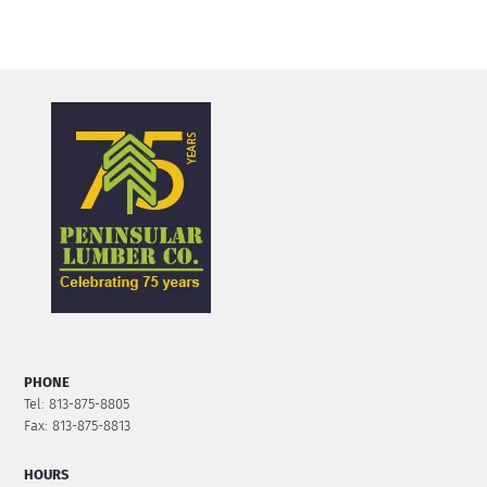
PHONE
Tel: 813-875-8805
Fax: 813-875-8813
HOURS