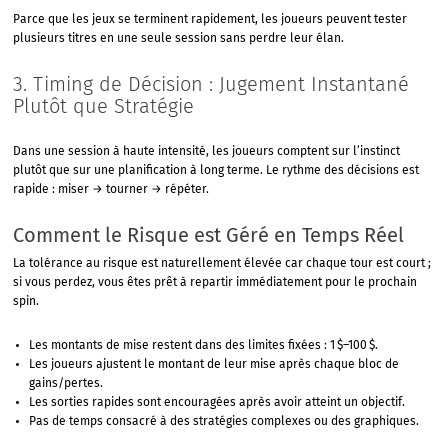
Parce que les jeux se terminent rapidement, les joueurs peuvent tester
plusieurs titres en une seule session sans perdre leur élan.
3. Timing de Décision : Jugement Instantané
Plutôt que Stratégie
Dans une session à haute intensité, les joueurs comptent sur l’instinct
plutôt que sur une planification à long terme. Le rythme des décisions est
rapide : miser → tourner → répéter.
Comment le Risque est Géré en Temps Réel
La tolérance au risque est naturellement élevée car chaque tour est court ;
si vous perdez, vous êtes prêt à repartir immédiatement pour le prochain
spin.
Les montants de mise restent dans des limites fixées : 1 $–100 $.
Les joueurs ajustent le montant de leur mise après chaque bloc de
gains/pertes.
Les sorties rapides sont encouragées après avoir atteint un objectif.
Pas de temps consacré à des stratégies complexes ou des graphiques.