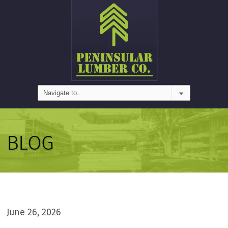
BLOG
June 26, 2026