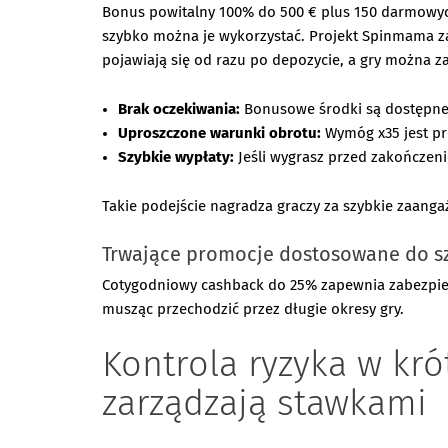
Bonus powitalny 100% do 500 € plus 150 darmowych
szybko można je wykorzystać. Projekt Spinmama 
pojawiają się od razu po depozycie, a gry można z
Brak oczekiwania:
Bonusowe środki są dostępne
Uproszczone warunki obrotu:
Wymóg x35 jest pro
Szybkie wypłaty:
Jeśli wygrasz przed zakończeni
Takie podejście nagradza graczy za szybkie zaanga
Trwające promocje dostosowane do s
Cotygodniowy cashback do 25% zapewnia zabezpiecz
musząc przechodzić przez długie okresy gry.
Kontrola ryzyka w kró
zarządzają stawkami