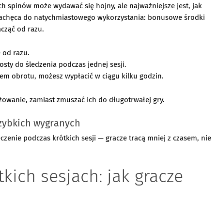
 spinów może wydawać się hojny, ale najważniejsze jest, jak
zachęca do natychmiastowego wykorzystania: bonusowe środki
acząć od razu.
 od razu.
sty do śledzenia podczas jednej sesji.
em obrotu, możesz wypłacić w ciągu kilku godzin.
żowanie, zamiast zmuszać ich do długotrwałej gry.
zybkich wygranych
enie podczas krótkich sesji — gracze tracą mniej z czasem, nie
tkich sesjach: jak gracze