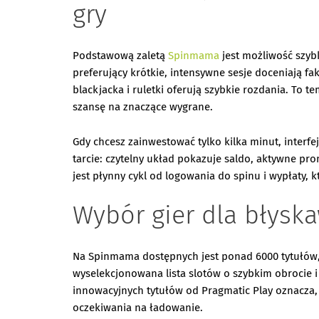
gry
Podstawową zaletą
Spinmama
jest możliwość szybk
preferujący krótkie, intensywne sesje doceniają fak
blackjacka i ruletki oferują szybkie rozdania. To 
szansę na znaczące wygrane.
Gdy chcesz zainwestować tylko kilka minut, interf
tarcie: czytelny układ pokazuje saldo, aktywne pr
jest płynny cykl od logowania do spinu i wypłaty, 
Wybór gier dla błysk
Na Spinmama dostępnych jest ponad 6000 tytułów, 
wyselekcjonowana lista slotów o szybkim obrocie i
innowacyjnych tytułów od Pragmatic Play oznacza,
oczekiwania na ładowanie.