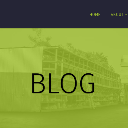
HOME
ABOUT
BLOG