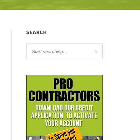
SEARCH