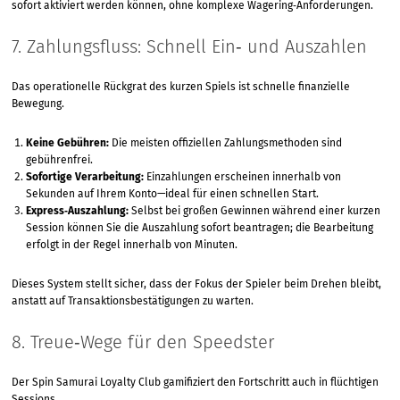
sofort aktiviert werden können, ohne komplexe Wagering‑Anforderungen.
7. Zahlungsfluss: Schnell Ein‑ und Auszahlen
Das operationelle Rückgrat des kurzen Spiels ist schnelle finanzielle
Bewegung.
Keine Gebühren:
Die meisten offiziellen Zahlungsmethoden sind
gebührenfrei.
Sofortige Verarbeitung:
Einzahlungen erscheinen innerhalb von
Sekunden auf Ihrem Konto—ideal für einen schnellen Start.
Express‑Auszahlung:
Selbst bei großen Gewinnen während einer kurzen
Session können Sie die Auszahlung sofort beantragen; die Bearbeitung
erfolgt in der Regel innerhalb von Minuten.
Dieses System stellt sicher, dass der Fokus der Spieler beim Drehen bleibt,
anstatt auf Transaktionsbestätigungen zu warten.
8. Treue‑Wege für den Speedster
Der Spin Samurai Loyalty Club gamifiziert den Fortschritt auch in flüchtigen