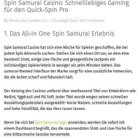
Spin Samurai Casino: Schnelllebiges Gaming
für den Quick‑Spin Pro
By
Peninsular Lumber Co.
/
Uncategorized
/
No Comments
1. Das All‑In One Spin Samurai Erlebnis
Spin Samurai Casino hat sich eine Nische für Spieler geschaffen, die bei
jedem Spin Adrenalin suchen. Stellen Sie sich einen Ort vor, an dem eine
Handvoll Slots, einige Live-Tische und gelegentliche Jackpots ein
vollständiges Spielerlebnis in weniger als zehn Minuten bieten. Das
samurai‑themed Interface der Marke sorgt für eine zusätzliche Immersion,
die die Action scharf und fokussiert hält.
Der Katalog des Casinos umfasst über zweitausend Titel von Entwicklern wie
NetEnt, Yggdrasil und PG Soft. Jeder Titel wurde wegen seines schnellen
Auszahlungspotenzials ausgewählt—kurze Walzen, schnelle Auszahlungen
und hohe Volatilität, die das Herz rasen lassen.
Wenn Sie sich bei
Spin Samurai login
anmelden, werden Sie sofort mit
einem Dashboard begrüßt, das die spannendsten Slots und Live-Tische für
eine blitzschnelle Session hervorhebt.