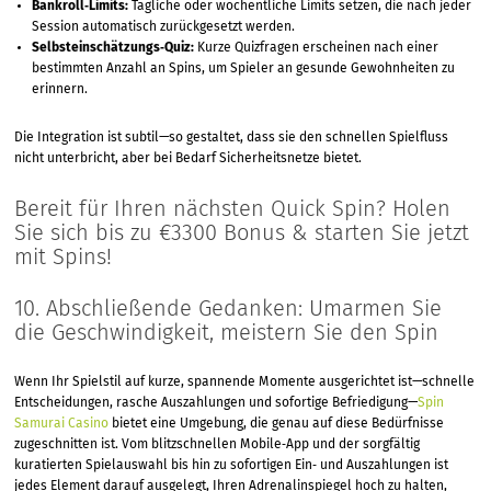
Bankroll‑Limits:
Tägliche oder wöchentliche Limits setzen, die nach jeder
Session automatisch zurückgesetzt werden.
Selbsteinschätzungs‑Quiz:
Kurze Quizfragen erscheinen nach einer
bestimmten Anzahl an Spins, um Spieler an gesunde Gewohnheiten zu
erinnern.
Die Integration ist subtil—so gestaltet, dass sie den schnellen Spielfluss
nicht unterbricht, aber bei Bedarf Sicherheitsnetze bietet.
Bereit für Ihren nächsten Quick Spin? Holen
Sie sich bis zu €3300 Bonus & starten Sie jetzt
mit Spins!
10. Abschließende Gedanken: Umarmen Sie
die Geschwindigkeit, meistern Sie den Spin
Wenn Ihr Spielstil auf kurze, spannende Momente ausgerichtet ist—schnelle
Entscheidungen, rasche Auszahlungen und sofortige Befriedigung—
Spin
Samurai Casino
bietet eine Umgebung, die genau auf diese Bedürfnisse
zugeschnitten ist. Vom blitzschnellen Mobile‑App und der sorgfältig
kuratierten Spielauswahl bis hin zu sofortigen Ein‑ und Auszahlungen ist
jedes Element darauf ausgelegt, Ihren Adrenalinspiegel hoch zu halten,