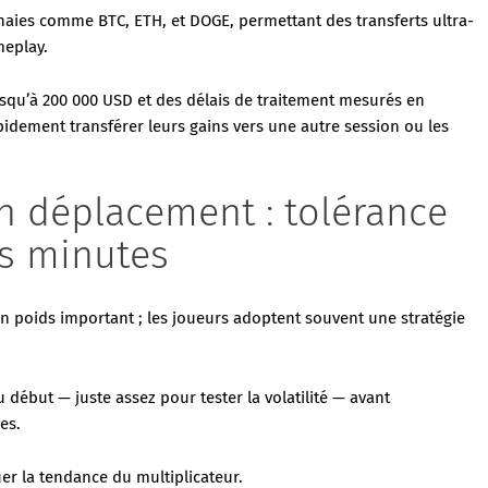
naies comme BTC, ETH, et DOGE, permettant des transferts ultra-
meplay.
squ’à 200 000 USD et des délais de traitement mesurés en
pidement transférer leurs gains vers une autre session ou les
en déplacement : tolérance
s minutes
un poids important ; les joueurs adoptent souvent une stratégie
 début — juste assez pour tester la volatilité — avant
es.
r la tendance du multiplicateur.