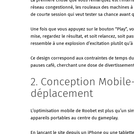
La première chose que vous remarquez est l’interfa
réseau congestionné, les rouleaux des machines à
de courte session qui veut tester sa chance avant q
Une fois que vous appuyez sur le bouton “Play”, vo
mise, regardez le résultat, et soit relancez, soit 
ressemble à une explosion d’excitation plutôt qu’
Ce design correspond aux contraintes de temps du
pauses café, cherchant une dose de divertissement
2. Conception Mobile-F
déplacement
L’optimisation mobile de Roobet est plus qu’un sim
appareils portables au centre du gameplay.
En lançant le site depuis un iPhone ou une tablett