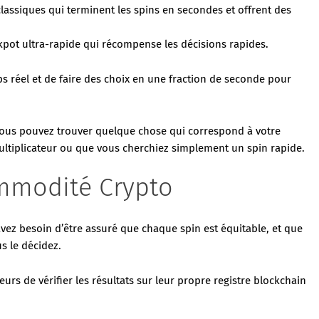
lassiques qui terminent les spins en secondes et offrent des
pot ultra-rapide qui récompense les décisions rapides.
mps réel et de faire des choix en une fraction de seconde pour
 vous pouvez trouver quelque chose qui correspond à votre
ultiplicateur ou que vous cherchiez simplement un spin rapide.
ommodité Crypto
avez besoin d’être assuré que chaque spin est équitable, et que
s le décidez.
rs de vérifier les résultats sur leur propre registre blockchain