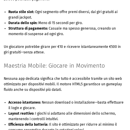
Ruota stile slot:
Ogni segmento offre premi diversi, dai giri gratuiti ai
grandi jackpot.
Durata dello spin:
Meno di 15 secondi per giro.
Struttura di pagamento:
Casuale ma spesso generosa, creando un
momento di suspense ad ogni giro.
Un giocatore potrebbe girare per €10 e ricevere istantaneamente €500 in
giri gratuiti—senza attese.
Maestria Mobile: Giocare in Movimento
Nessuna app dedicata significa che tutto è accessibile tramite un sito web
ottimizzato per dispositivi mobili. Il motore HTML5 garantisce un gameplay
fluido anche su dispositivi più datati.
Accesso istantaneo:
Nessun download o installazione—basta effettuare
il login e giocare.
Layout reattivo:
I giochi si adattano alle dimensioni dello schermo,
mantenendo i controlli intuitivi.
Efficienza della batteria:
Il sito è ottimizzato per ridurre al minimo il