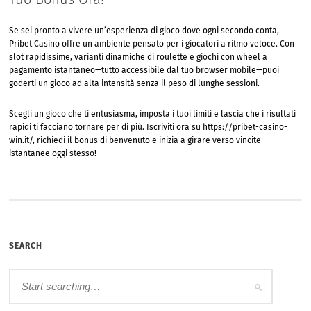
Tuo Bonus Ora!
Se sei pronto a vivere un’esperienza di gioco dove ogni secondo conta,
Pribet Casino offre un ambiente pensato per i giocatori a ritmo veloce. Con
slot rapidissime, varianti dinamiche di roulette e giochi con wheel a
pagamento istantaneo—tutto accessibile dal tuo browser mobile—puoi
goderti un gioco ad alta intensità senza il peso di lunghe sessioni.
Scegli un gioco che ti entusiasma, imposta i tuoi limiti e lascia che i risultati
rapidi ti facciano tornare per di più. Iscriviti ora su https://pribet-casino-
win.it/, richiedi il bonus di benvenuto e inizia a girare verso vincite
istantanee oggi stesso!
SEARCH