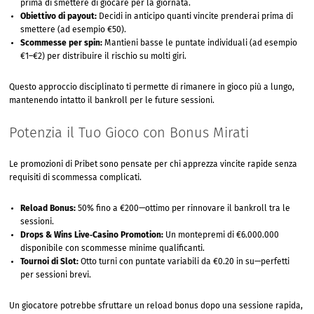
prima di smettere di giocare per la giornata.
Obiettivo di payout:
Decidi in anticipo quanti vincite prenderai prima di
smettere (ad esempio €50).
Scommesse per spin:
Mantieni basse le puntate individuali (ad esempio
€1–€2) per distribuire il rischio su molti giri.
Questo approccio disciplinato ti permette di rimanere in gioco più a lungo,
mantenendo intatto il bankroll per le future sessioni.
Potenzia il Tuo Gioco con Bonus Mirati
Le promozioni di Pribet sono pensate per chi apprezza vincite rapide senza
requisiti di scommessa complicati.
Reload Bonus:
50% fino a €200—ottimo per rinnovare il bankroll tra le
sessioni.
Drops & Wins Live‑Casino Promotion:
Un montepremi di €6.000.000
disponibile con scommesse minime qualificanti.
Tournoi di Slot:
Otto turni con puntate variabili da €0.20 in su—perfetti
per sessioni brevi.
Un giocatore potrebbe sfruttare un reload bonus dopo una sessione rapida,