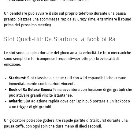
consumo energetico durante le rotazioni veloci.
Un pendolare può avviare il sito sul proprio telefono durante una pausa
pranzo, piazzare una scommessa rapida su Crazy Time, e terminare il round
prima del prossimo meeting.
Slot Quick‑Hit: Da Starburst a Book of Ra
Le slot sono la spina dorsale del gioco ad alta velocità. Le loro meccaniche
sono semplici e le ricompense frequenti—perfette per brevi scatti di
emozione.
Starburst:
Slot classica a cinque rulli con wild espandibili che creano
immediatamente combinazioni vincenti.
Book of Ra Deluxe Bonus:
Tema avventura con funzione di giri gratuiti che
può attivare grandi vincite istantanee.
Aviatrix:
Slot ad azione rapida dove ogni spin può portare a un jackpot o
a un trigger di giri gratuiti.
Un giocatore potrebbe godersi tre rapide partite di Starburst durante una
pausa caffè, con ogni spin che dura meno di dieci secondi.