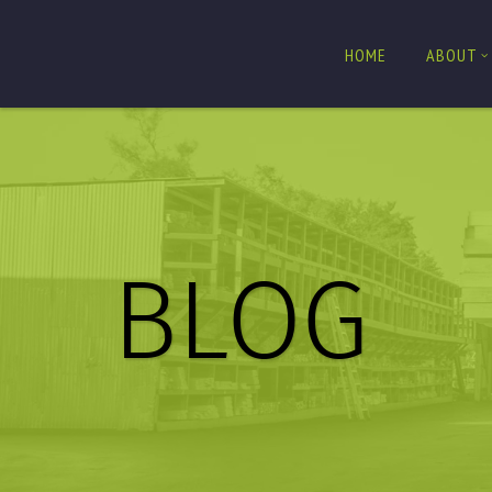
HOME
ABOUT
BLOG