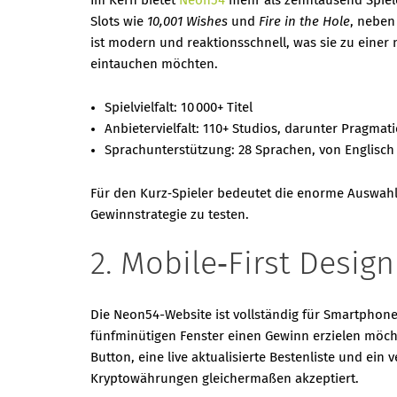
Im Kern bietet
Neon54
mehr als zehntausend Spiel
Slots wie
10,001 Wishes
und
Fire in the Hole
, neben
ist modern und reaktionsschnell, was sie zu einer 
eintauchen möchten.
Spielvielfalt: 10 000+ Titel
Anbietervielfalt: 110+ Studios, darunter Pragma
Sprachunterstützung: 28 Sprachen, von Englisch 
Für den Kurz‑Spieler bedeutet die enorme Auswahl,
Gewinnstrategie zu testen.
2. Mobile‑First Design
Die Neon54-Website ist vollständig für Smartphone
fünfminütigen Fenster einen Gewinn erzielen möcht
Button, eine live aktualisierte Bestenliste und ein
Kryptowährungen gleichermaßen akzeptiert.