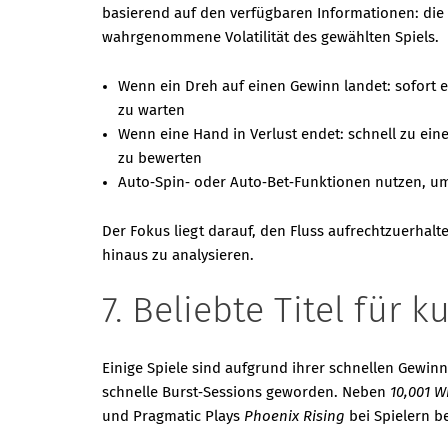
basierend auf den verfügbaren Informationen: die 
wahrgenommene Volatilität des gewählten Spiels.
Wenn ein Dreh auf einen Gewinn landet: sofort e
zu warten
Wenn eine Hand in Verlust endet: schnell zu ein
zu bewerten
Auto‑Spin‑ oder Auto‑Bet‑Funktionen nutzen, um
Der Fokus liegt darauf, den Fluss aufrechtzuerhalt
hinaus zu analysieren.
7. Beliebte Titel für 
Einige Spiele sind aufgrund ihrer schnellen Gewi
schnelle Burst‑Sessions geworden. Neben
10,001 W
und Pragmatic Plays
Phoenix Rising
bei Spielern be