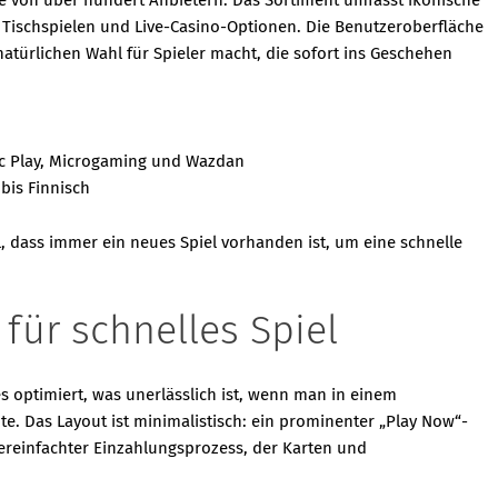
e von über hundert Anbietern. Das Sortiment umfasst ikonische
 Tischspielen und Live-Casino-Optionen. Die Benutzeroberfläche
natürlichen Wahl für Spieler macht, die sofort ins Geschehen
tic Play, Microgaming und Wazdan
bis Finnisch
 dass immer ein neues Spiel vorhanden ist, um eine schnelle
 für schnelles Spiel
s optimiert, was unerlässlich ist, wenn man in einem
e. Das Layout ist minimalistisch: ein prominenter „Play Now“-
 vereinfachter Einzahlungsprozess, der Karten und