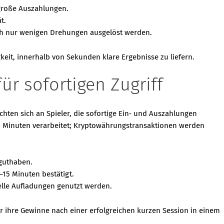
lgroße Auszahlungen.
t.
h nur wenigen Drehungen ausgelöst werden.
keit, innerhalb von Sekunden klare Ergebnisse zu liefern.
ür sofortigen Zugriff
chten sich an Spieler, die sofortige Ein‑ und Auszahlungen
 Minuten verarbeitet; Kryptowährungstransaktionen werden
oguthaben.
–15 Minuten bestätigt.
elle Aufladungen genutzt werden.
r ihre Gewinne nach einer erfolgreichen kurzen Session in einem