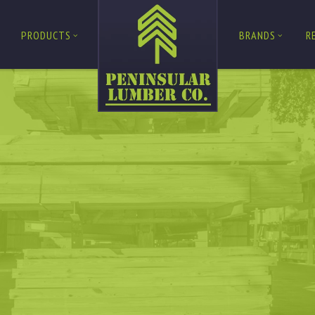
PRODUCTS
BRANDS
R