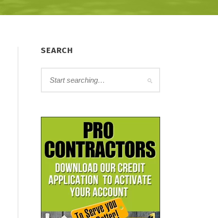
SEARCH