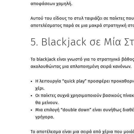
αποφάσεων χαμηλή.
Αυτού του είδους το στυλ ταιριάζει σε παίκτες 
αποτελέσματος παρά σε μια μακρά στρατηγική στ
5. Blackjack σε Μία Σ
Το blackjack είναι γνωστό για το στρατηγικό βάθο
ακολουθώντας μια απλοποιημένη σειρά κανόνων.
Η λειτουργία “quick play” προσφέρει προκαθορισμ
χέρι.
Οι παίκτες συχνά χρησιμοποιούν βασικούς πίνα
θα μείνουν.
Μια επιλογή “double down” είναι συνήθως διαθέ
γρήγορα.
Το αποτέλεσμα είναι μια σειρά από χέρια που μοι