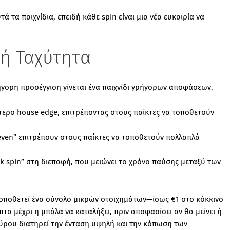
τά τα παιχνίδια, επειδή κάθε spin είναι μια νέα ευκαιρία να
ρή Ταχύτητα
ρήγορη προσέγγιση γίνεται ένα παιχνίδι γρήγορων αποφάσεων.
τερο house edge, επιτρέποντας στους παίκτες να τοποθετούν
ven” επιτρέπουν στους παίκτες να τοποθετούν πολλαπλά
ck spin” στη διεπαφή, που μειώνει το χρόνο παύσης μεταξύ των
 τοποθετεί ένα σύνολο μικρών στοιχημάτων—ίσως €1 στο κόκκινο
τα μέχρι η μπάλα να καταλήξει, πριν αποφασίσει αν θα μείνει ή
γύρου διατηρεί την ένταση υψηλή και την κόπωση των