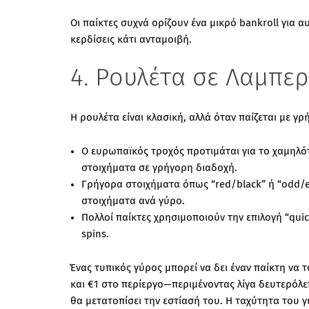
Οι παίκτες συχνά ορίζουν ένα μικρό bankroll για αυ
κερδίσεις κάτι ανταμοιβή.
4. Ρουλέτα σε Λαμπε
Η ρουλέτα είναι κλασική, αλλά όταν παίζεται με γ
Ο ευρωπαϊκός τροχός προτιμάται για το χαμηλό
στοιχήματα σε γρήγορη διαδοχή.
Γρήγορα στοιχήματα όπως “red/black” ή “odd/e
στοιχήματα ανά γύρο.
Πολλοί παίκτες χρησιμοποιούν την επιλογή “qui
spins.
Ένας τυπικός γύρος μπορεί να δει έναν παίκτη να
και €1 στο περίεργο—περιμένοντας λίγα δευτερόλεπ
θα μετατοπίσει την εστίασή του. Η ταχύτητα του 