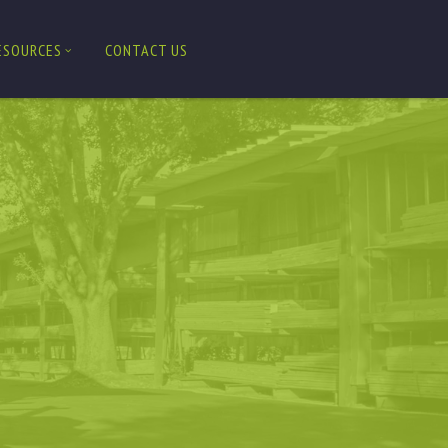
ESOURCES
CONTACT US