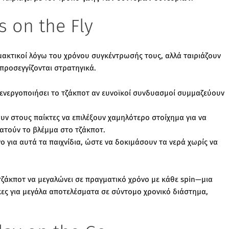
s on the Fly
μακτικοί λόγω του χρόνου συγκέντρωσής τους, αλλά ταιριάζουν
προσεγγίζονται στρατηγικά.
να ενεργοποιήσει το τζάκποτ αν ευνοϊκοί συνδυασμοί συμμαζεύουν
ουν στους παίκτες να επιλέξουν χαμηλότερο στοίχημα για να
ατούν το βλέμμα στο τζάκποτ.
νο για αυτά τα παιχνίδια, ώστε να δοκιμάσουν τα νερά χωρίς να
τζάκποτ να μεγαλώνει σε πραγματικό χρόνο με κάθε spin—μια
κες για μεγάλα αποτελέσματα σε σύντομο χρονικό διάστημα,