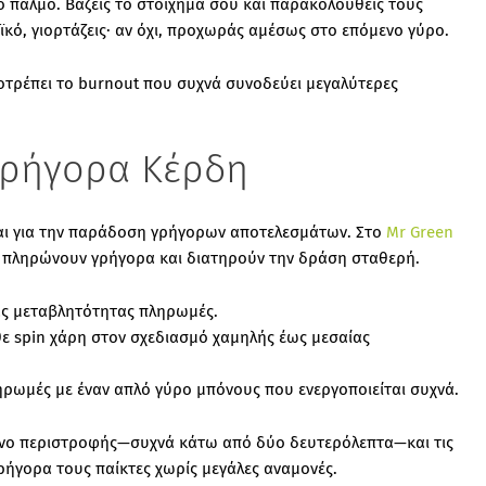
κό παλμό. Βάζεις το στοίχημά σου και παρακολουθείς τους
ϊκό, γιορτάζεις· αν όχι, προχωράς αμέσως στο επόμενο γύρο.
οτρέπει το burnout που συχνά συνοδεύει μεγαλύτερες
 Γρήγορα Κέρδη
ιται για την παράδοση γρήγορων αποτελεσμάτων. Στο
Mr Green
ου πληρώνουν γρήγορα και διατηρούν την δράση σταθερή.
ας μεταβλητότητας πληρωμές.
άθε spin χάρη στον σχεδιασμό χαμηλής έως μεσαίας
ρωμές με έναν απλό γύρο μπόνους που ενεργοποιείται συχνά.
χρόνο περιστροφής—συχνά κάτω από δύο δευτερόλεπτα—και τις
ρήγορα τους παίκτες χωρίς μεγάλες αναμονές.