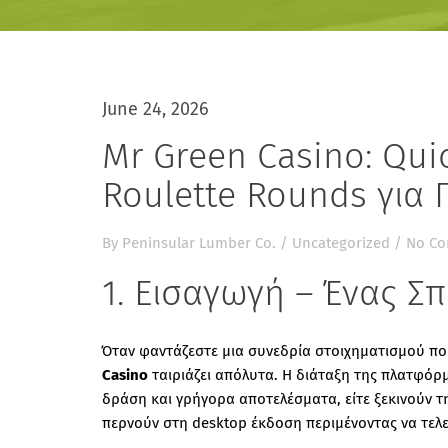
June 24, 2026
Mr Green Casino: Quic
Roulette Rounds για
By
Peninsular Lumber Co.
/
Uncategorized
/
No C
1. Εισαγωγή – Ένας Σπ
Όταν φαντάζεστε μια συνεδρία στοιχηματισμού πο
Casino
ταιριάζει απόλυτα. Η διάταξη της πλατφόρ
δράση και γρήγορα αποτελέσματα, είτε ξεκινούν τ
περνούν στη desktop έκδοση περιμένοντας να τελε