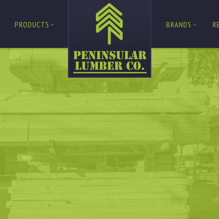
PRODUCTS
BRANDS
R