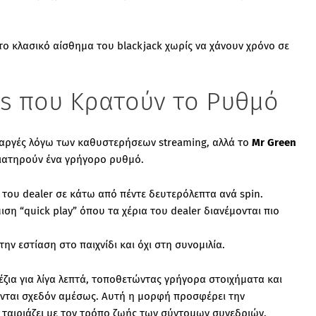
ο κλασικό αίσθημα του blackjack χωρίς να χάνουν χρόνο σε
ons που Κρατούν το Ρυθμό
ο αργές λόγω των καθυστερήσεων streaming, αλλά το
Mr Green
διατηρούν ένα γρήγορο ρυθμό.
η του dealer σε κάτω από πέντε δευτερόλεπτα ανά spin.
ιση “quick play” όπου τα χέρια του dealer διανέμονται πιο
την εστίαση στο παιχνίδι και όχι στη συνομιλία.
ζια για λίγα λεπτά, τοποθετώντας γρήγορα στοιχήματα και
νται σχεδόν αμέσως. Αυτή η μορφή προσφέρει την
 ταιριάζει με τον τρόπο ζωής των σύντομων συνεδριών.