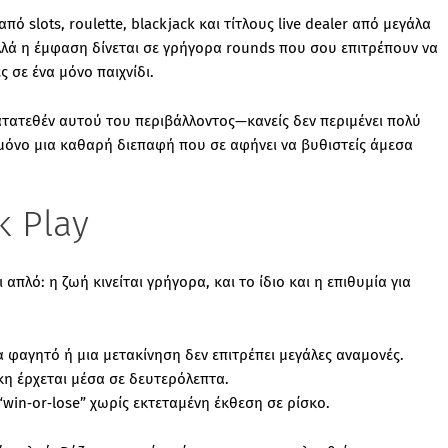
ό slots, roulette, blackjack και τίτλους live dealer από μεγάλα
λλά η έμφαση δίνεται σε γρήγορα rounds που σου επιτρέπουν να
 σε ένα μόνο παιχνίδι.
κατατεθέν αυτού του περιβάλλοντος—κανείς δεν περιμένει πολύ
 μόνο μια καθαρή διεπαφή που σε αφήνει να βυθιστείς άμεσα
k Play
απλό: η ζωή κινείται γρήγορα, και το ίδιο και η επιθυμία για
ια φαγητό ή μια μετακίνηση δεν επιτρέπει μεγάλες αναμονές.
κη έρχεται μέσα σε δευτερόλεπτα.
in‑or‑lose” χωρίς εκτεταμένη έκθεση σε ρίσκο.