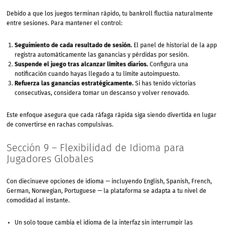
Debido a que los juegos terminan rápido, tu bankroll fluctúa naturalmente
entre sesiones. Para mantener el control:
Seguimiento de cada resultado de sesión.
El panel de historial de la app
registra automáticamente las ganancias y pérdidas por sesión.
Suspende el juego tras alcanzar límites diarios.
Configura una
notificación cuando hayas llegado a tu límite autoimpuesto.
Refuerza las ganancias estratégicamente.
Si has tenido victorias
consecutivas, considera tomar un descanso y volver renovado.
Este enfoque asegura que cada ráfaga rápida siga siendo divertida en lugar
de convertirse en rachas compulsivas.
Sección 9 – Flexibilidad de Idioma para
Jugadores Globales
Con diecinueve opciones de idioma — incluyendo English, Spanish, French,
German, Norwegian, Portuguese — la plataforma se adapta a tu nivel de
comodidad al instante.
Un solo toque cambia el idioma de la interfaz sin interrumpir las