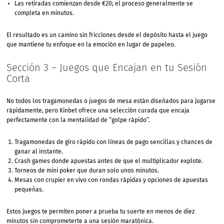
Las retiradas comienzan desde €20; el proceso generalmente se
completa en minutos.
El resultado es un camino sin fricciones desde el depósito hasta el juego
que mantiene tu enfoque en la emoción en lugar de papeleo.
Sección 3 – Juegos que Encajan en tu Sesión
Corta
No todos los tragamonedas o juegos de mesa están diseñados para jugarse
rápidamente, pero Kinbet ofrece una selección curada que encaja
perfectamente con la mentalidad de “golpe rápido”.
Tragamonedas de giro rápido con líneas de pago sencillas y chances de
ganar al instante.
Crash games donde apuestas antes de que el multiplicador explote.
Torneos de mini poker que duran solo unos minutos.
Mesas con crupier en vivo con rondas rápidas y opciones de apuestas
pequeñas.
Estos juegos te permiten poner a prueba tu suerte en menos de diez
minutos sin comprometerte a una sesión maratónica.