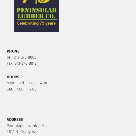
PHONE
Tel: 813-875-8805
Fax: 813-875-8813
HOURS
Mon. – Fri. : 7:00 – 4:30
Sat. : 7:00 – 12:00
ADDRESS
Peninsular Lumber Co.
4812 N. Grady Ave.