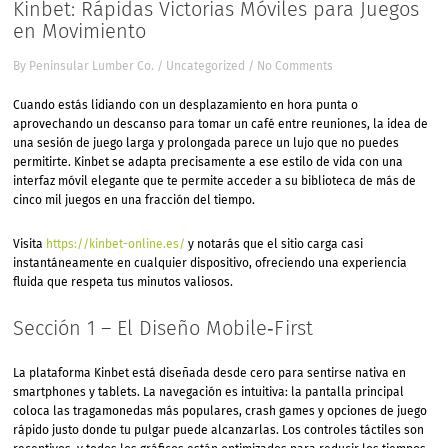
Kinbet: Rápidas Victorias Móviles para Juegos
en Movimiento
By
Peninsular Lumber Co.
/
Uncategorized
/
No Comments
Cuando estás lidiando con un desplazamiento en hora punta o
aprovechando un descanso para tomar un café entre reuniones, la idea de
una sesión de juego larga y prolongada parece un lujo que no puedes
permitirte. Kinbet se adapta precisamente a ese estilo de vida con una
interfaz móvil elegante que te permite acceder a su biblioteca de más de
cinco mil juegos en una fracción del tiempo.
Visita
https://kinbet-online.es/
y notarás que el sitio carga casi
instantáneamente en cualquier dispositivo, ofreciendo una experiencia
fluida que respeta tus minutos valiosos.
Sección 1 – El Diseño Mobile‑First
La plataforma Kinbet está diseñada desde cero para sentirse nativa en
smartphones y tablets. La navegación es intuitiva: la pantalla principal
coloca las tragamonedas más populares, crash games y opciones de juego
rápido justo donde tu pulgar puede alcanzarlas. Los controles táctiles son