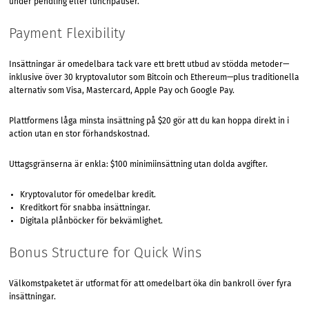
under pendling eller lunchpauser.
Payment Flexibility
Insättningar är omedelbara tack vare ett brett utbud av stödda metoder—
inklusive över 30 kryptovalutor som Bitcoin och Ethereum—plus traditionella
alternativ som Visa, Mastercard, Apple Pay och Google Pay.
Plattformens låga minsta insättning på $20 gör att du kan hoppa direkt in i
action utan en stor förhandskostnad.
Uttagsgränserna är enkla: $100 minimiinsättning utan dolda avgifter.
Kryptovalutor för omedelbar kredit.
Kreditkort för snabba insättningar.
Digitala plånböcker för bekvämlighet.
Bonus Structure for Quick Wins
Välkomstpaketet är utformat för att omedelbart öka din bankroll över fyra
insättningar.