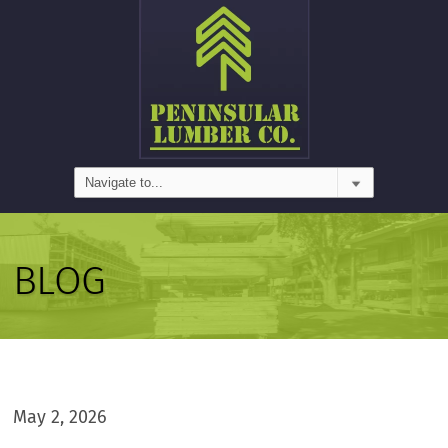
BLOG
May 2, 2026