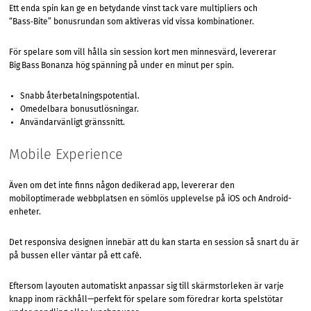
Ett enda spin kan ge en betydande vinst tack vare multipliers och
“Bass‑Bite” bonusrundan som aktiveras vid vissa kombinationer.
För spelare som vill hålla sin session kort men minnesvärd, levererar
Big Bass Bonanza hög spänning på under en minut per spin.
Snabb återbetalningspotential.
Omedelbara bonusutlösningar.
Användarvänligt gränssnitt.
Mobile Experience
Även om det inte finns någon dedikerad app, levererar den
mobiloptimerade webbplatsen en sömlös upplevelse på iOS och Android-
enheter.
Det responsiva designen innebär att du kan starta en session så snart du är
på bussen eller väntar på ett café.
Eftersom layouten automatiskt anpassar sig till skärmstorleken är varje
knapp inom räckhåll—perfekt för spelare som föredrar korta spelstötar