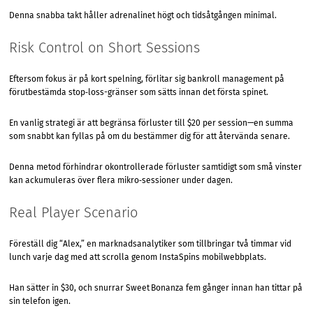
Denna snabba takt håller adrenalinet högt och tidsåtgången minimal.
Risk Control on Short Sessions
Eftersom fokus är på kort spelning, förlitar sig bankroll management på
förutbestämda stop‑loss-gränser som sätts innan det första spinet.
En vanlig strategi är att begränsa förluster till $20 per session—en summa
som snabbt kan fyllas på om du bestämmer dig för att återvända senare.
Denna metod förhindrar okontrollerade förluster samtidigt som små vinster
kan ackumuleras över flera mikro‑sessioner under dagen.
Real Player Scenario
Föreställ dig “Alex,” en marknadsanalytiker som tillbringar två timmar vid
lunch varje dag med att scrolla genom InstaSpins mobilwebbplats.
Han sätter in $30, och snurrar Sweet Bonanza fem gånger innan han tittar på
sin telefon igen.