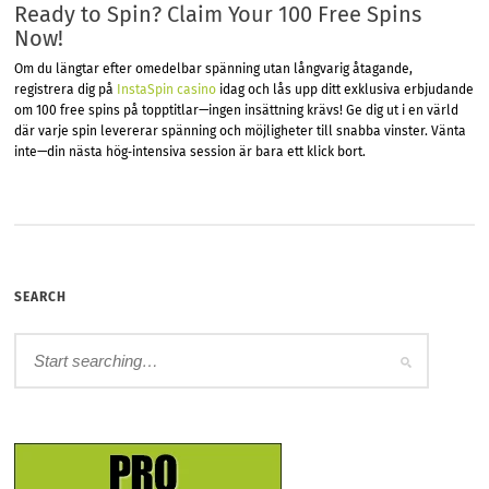
Ready to Spin? Claim Your 100 Free Spins
Now!
Om du längtar efter omedelbar spänning utan långvarig åtagande,
registrera dig på
InstaSpin casino
idag och lås upp ditt exklusiva erbjudande
om 100 free spins på topptitlar—ingen insättning krävs! Ge dig ut i en värld
där varje spin levererar spänning och möjligheter till snabba vinster. Vänta
inte—din nästa hög‑intensiva session är bara ett klick bort.
SEARCH