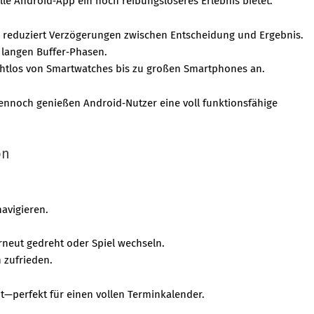
lle Android‑App ein noch reibungsloseres Erlebnis bietet.
 reduziert Verzögerungen zwischen Entscheidung und Ergebnis.
e langen Buffer‑Phasen.
htlos von Smartwatches bis zu großen Smartphones an.
 dennoch genießen Android‑Nutzer eine voll funktionsfähige
on
avigieren.
rneut gedreht oder Spiel wechseln.
 zufrieden.
ubt—perfekt für einen vollen Terminkalender.