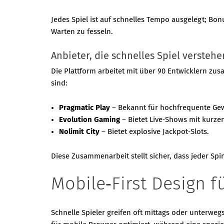
Jedes Spiel ist auf schnelles Tempo ausgelegt; Bo
Warten zu fesseln.
Anbieter, die schnelles Spiel verstehe
Die Plattform arbeitet mit über 90 Entwicklern zu
sind:
Pragmatic Play
– Bekannt für hochfrequente Gew
Evolution Gaming
– Bietet Live‑Shows mit kurze
Nolimit City
– Bietet explosive Jackpot‑Slots.
Diese Zusammenarbeit stellt sicher, dass jeder Spin 
Mobile‑First Design f
Schnelle Spieler greifen oft mittags oder unterw