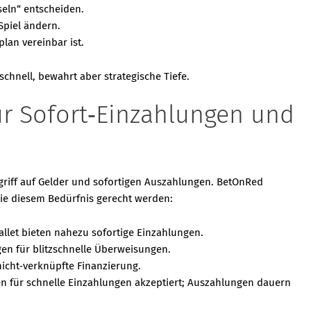
eln“ entscheiden.
Spiel ändern.
lan vereinbar ist.
chnell, bewahrt aber strategische Tiefe.
für Sofort‑Einzahlungen und
ugriff auf Gelder und sofortigen Auszahlungen. BetOnRed
die diesem Bedürfnis gerecht werden:
allet bieten nahezu sofortige Einzahlungen.
en für blitzschnelle Überweisungen.
nicht‑verknüpfte Finanzierung.
n für schnelle Einzahlungen akzeptiert; Auszahlungen dauern