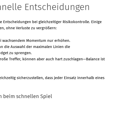
chnelle Entscheidungen
e Entscheidungen bei gleichzeitiger Risikokontrolle. Einige
en, ohne Verluste zu vergrößern:
 bei wachsendem Momentum nur erhöhen.
n die Auswahl der maximalen Linien die
dget zu sprengen.
große Treffer, können aber auch hart zuschlagen—Balance ist
ichzeitig sicherzustellen, dass jeder Einsatz innerhalb eines
m beim schnellen Spiel