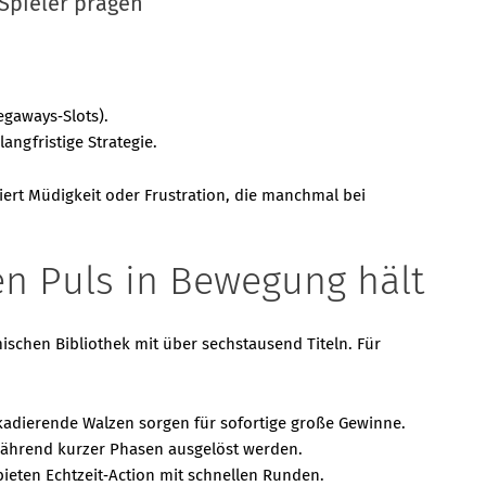
 Spieler prägen
egaways‑Slots).
angfristige Strategie.
iert Müdigkeit oder Frustration, die manchmal bei
en Puls in Bewegung hält
amischen Bibliothek mit über sechstausend Titeln. Für
adierende Walzen sorgen für sofortige große Gewinne.
während kurzer Phasen ausgelöst werden.
ieten Echtzeit‑Action mit schnellen Runden.