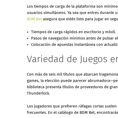
Los tiempos de carga de la plataforma son mínimos
usuarios simultáneos. Ya sea que entres durante 
BDM Bet
asegura que estés listo para jugar en seg
Tiempos de carga rápidos en escritorio y móvil.
Pasos de navegación mínimos antes de pulsar el
Colocación de apuestas instantánea con actualiz
Variedad de Juegos e
Con más de seis mil títulos que abarcan tragamone
games, la elección puede parecer abrumadora—pero
biblioteca presenta títulos de proveedores de gra
Thunderkick.
Los jugadores que prefieren ráfagas cortas suelen
frecuentes. En el catálogo de BDM Bet, encontrarás