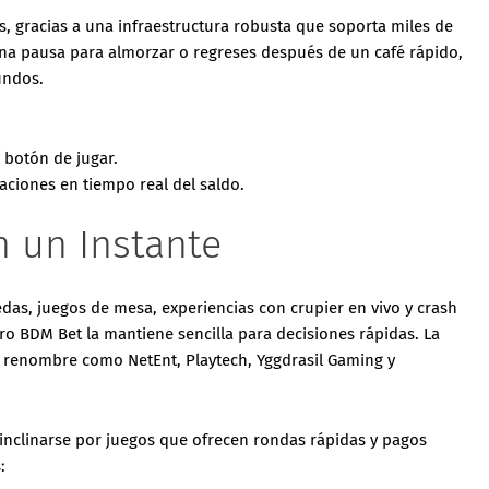
, gracias a una infraestructura robusta que soporta miles de
una pausa para almorzar o regreses después de un café rápido,
undos.
 botón de jugar.
aciones en tiempo real del saldo.
n un Instante
das, juegos de mesa, experiencias con crupier en vivo y crash
 BDM Bet la mantiene sencilla para decisiones rápidas. La
n renombre como NetEnt, Playtech, Yggdrasil Gaming y
 inclinarse por juegos que ofrecen rondas rápidas y pagos
: