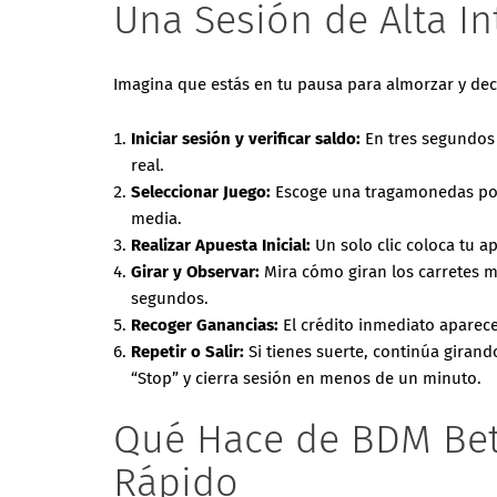
Una Sesión de Alta I
Imagina que estás en tu pausa para almorzar y de
Iniciar sesión y verificar saldo:
En tres segundos 
real.
Seleccionar Juego:
Escoge una tragamonedas popul
media.
Realizar Apuesta Inicial:
Un solo clic coloca tu a
Girar y Observar:
Mira cómo giran los carretes 
segundos.
Recoger Ganancias:
El crédito inmediato aparece
Repetir o Salir:
Si tienes suerte, continúa girando
“Stop” y cierra sesión en menos de un minuto.
Qué Hace de BDM Bet
Rápido