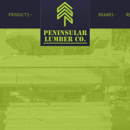
PRODUCTS
BRANDS
R