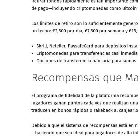
Retirar fondos rápidamente es tan importante co
de pago—incluyendo criptomonedas como Bitcoin
Los límites de retiro son lo suficientemente gener
un techo: €2,500 por día, €7,500 por semana y €15
Skrill, Neteller, PaysafeCard para depósitos inst
Criptomonedas para transferencias casi inmedia
Opciones de transferencia bancaria para sumas
Recompensas que Man
El programa de fidelidad de la plataforma recompe
jugadores ganan puntos cada vez que realizan un
traducen en bonos rápidos o rakeback al canjearlo
Debido a que el sistema de recompensas está en ni
—haciendo que sea ideal para jugadores de alta i